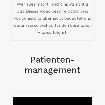
Wer alles macht, macht nichts richtig
gut. Dieses Video beschreibt Dir, was
Positionierung überhaupt bedeutet und
warum sie so wichtig für den beruflichen
Praxiserfolg ist.
Patienten­
management