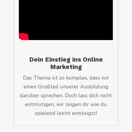
Dein Einstieg ins Online
Marketing
Das Thema ist so komplex, dass wir
einen Großteil unserer Ausbildung
darüber sprechen. Doch lass dich nicht
entmutigen, wir zeigen dir wie du
spielend leicht einsteigst!