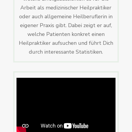
Arbeit als medizinischer Heilpraktiker
oder auch allgemeine Heilberuflerin in
eigener Praxis gibt. Dabei zeigt er auf,
welche Patienten konkret einen
Heilpraktiker aufsuchen und führt Dich
durch interessante Statistiken.