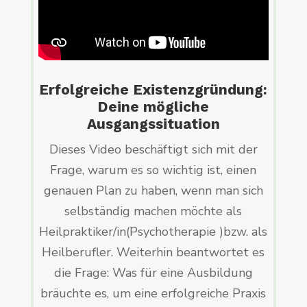
Erfolgreiche Existenzgründung:
Deine mögliche
Ausgangssituation
Dieses Video beschäftigt sich mit der
Frage, warum es so wichtig ist, einen
genauen Plan zu haben, wenn man sich
selbständig machen möchte als
Heilpraktiker/in(Psychotherapie )bzw. als
Heilberufler. Weiterhin beantwortet es
die Frage: Was für eine Ausbildung
bräuchte es, um eine erfolgreiche Praxis