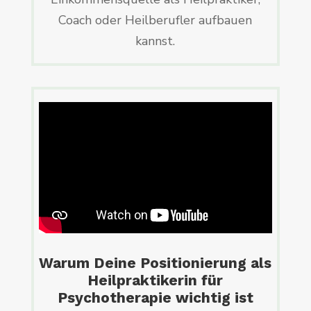
Coach oder Heilberufler aufbauen
kannst.
Warum Deine Positionierung als
Heilpraktikerin für
Psychotherapie wichtig ist