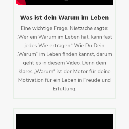
Was ist dein Warum im Leben
Eine wichtige Frage. Nietzsche sagte:
„Wer ein Warum im Leben hat, kann fast
jedes Wie ertragen.“ Wie Du Dein
„Warum“ im Leben finden kannst, darum
geht es in diesem Video. Denn dein
klares „Warum“ ist der Motor für deine
Motivation für ein Leben in Freude und
Erfüllung.