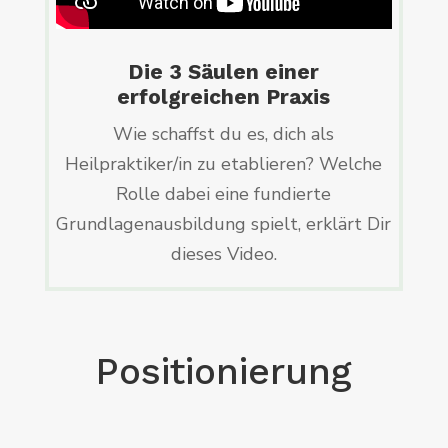
Die 3 Säulen einer
erfolgreichen Praxis
Wie schaffst du es, dich als
Heilpraktiker/in zu etablieren? Welche
Rolle dabei eine fundierte
Grundlagenausbildung spielt, erklärt Dir
dieses Video.
Positionierung