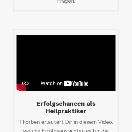
Fragen.
Erfolgschancen als
Heilpraktiker
Thorben erläutert Dir in diesem Video,
welche Erfolgsaussichten es für die