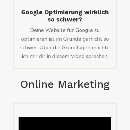
Google Optimierung wirklich
so schwer?
Deine Website für Google zu
optimieren ist im Grunde garnicht so
schwer. Über die Grundlagen möchte
ich mir dir in diesem Video sprechen.
Online Marketing