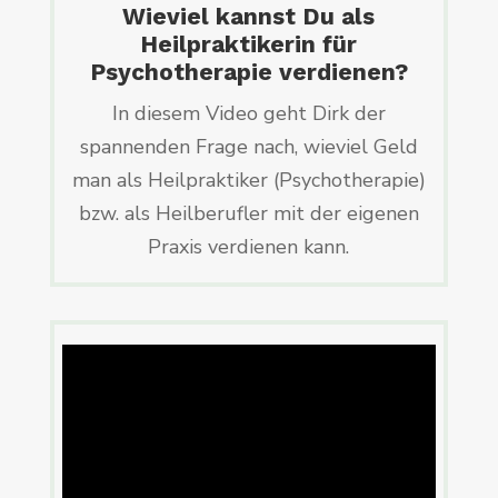
Wieviel kannst Du als
Heilpraktikerin für
Psychotherapie verdienen?
In diesem Video geht Dirk der
spannenden Frage nach, wieviel Geld
man als Heilpraktiker (Psychotherapie)
bzw. als Heilberufler mit der eigenen
Praxis verdienen kann.