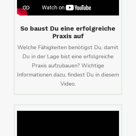
So baust Du eine erfolgreiche
Praxis auf
Welche Fähigkeiten benötigst Du, damit
Du in der Lage bist eine erfolgreiche
Praxis aufzubauen? Wichtige
Informationen dazu, findest Du in diesem
Video.