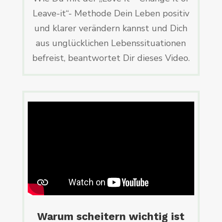
Leave-it“- Methode Dein Leben positiv
und klarer verändern kannst und Dich
aus unglücklichen Lebenssituationen
befreist, beantwortet Dir dieses Video.
Warum scheitern wichtig ist