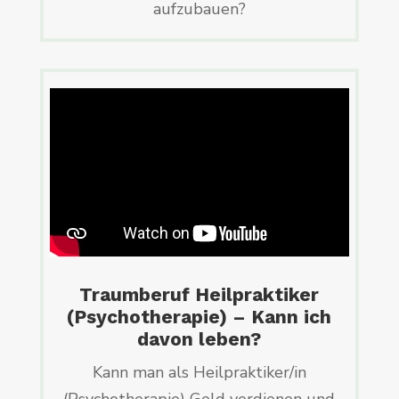
aufzubauen?
Traumberuf Heilpraktiker
(Psychotherapie) – Kann ich
davon leben?
Kann man als Heilpraktiker/in
(Psychotherapie) Geld verdienen und