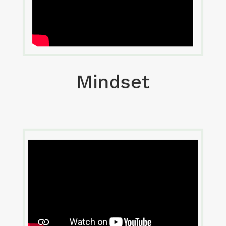
Mindset