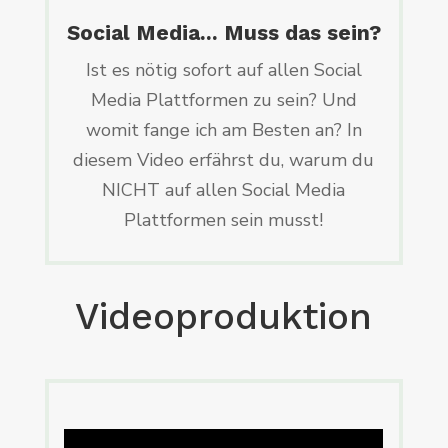
Social Media... Muss das sein?
Ist es nötig sofort auf allen Social
Media Plattformen zu sein? Und
womit fange ich am Besten an? In
diesem Video erfährst du, warum du
NICHT auf allen Social Media
Plattformen sein musst!
Videoproduktion