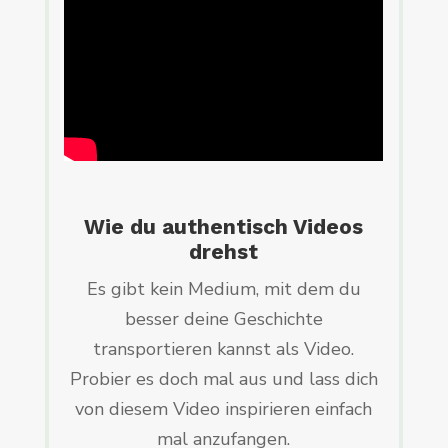
Wie du authentisch Videos
drehst
Es gibt kein Medium, mit dem du
besser deine Geschichte
transportieren kannst als Video.
Probier es doch mal aus und lass dich
von diesem Video inspirieren einfach
mal anzufangen.