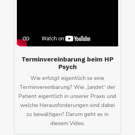
Terminvereinbarung beim HP
Psych
Wie erfolgt eigentlich so eine
Terminvereinbarung? Wie „landet“ der
Patient eigentlich in unserer Praxis und
welche Herausforderungen sind dabei
zu bewältigen? Darum geht es in
diesem Video.