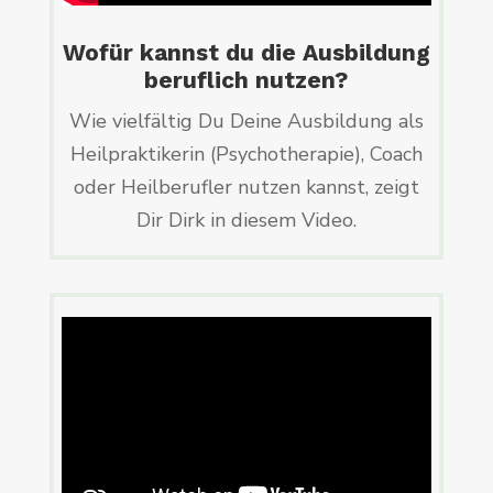
Wofür kannst du die Ausbildung
beruflich nutzen?
Wie vielfältig Du Deine Ausbildung als
Heilpraktikerin (Psychotherapie), Coach
oder Heilberufler nutzen kannst, zeigt
Dir Dirk in diesem Video.