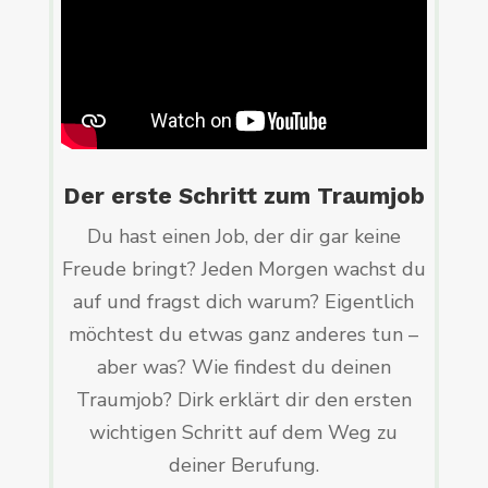
Der erste Schritt zum Traumjob
Du hast einen Job, der dir gar keine
Freude bringt? Jeden Morgen wachst du
auf und fragst dich warum? Eigentlich
möchtest du etwas ganz anderes tun –
aber was? Wie findest du deinen
Traumjob? Dirk erklärt dir den ersten
wichtigen Schritt auf dem Weg zu
deiner Berufung.