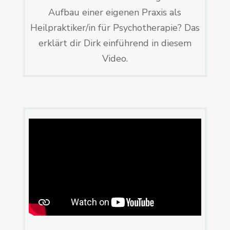
Aufbau einer eigenen Praxis als
Heilpraktiker/in für Psychotherapie? Das
erklärt dir Dirk einführend in diesem
Video.