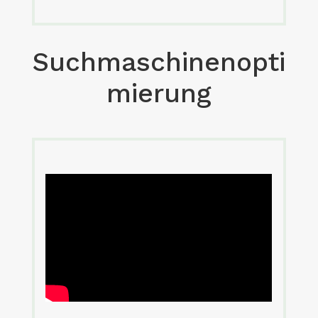
Suchmaschinenopti
mierung