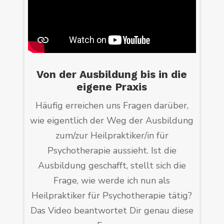
Von der Ausbildung bis in die
eigene Praxis
Häufig erreichen uns Fragen darüber,
wie eigentlich der Weg der Ausbildung
zum/zur Heilpraktiker/in für
Psychotherapie aussieht. Ist die
Ausbildung geschafft, stellt sich die
Frage, wie werde ich nun als
Heilpraktiker für Psychotherapie tätig?
Das Video beantwortet Dir genau diese