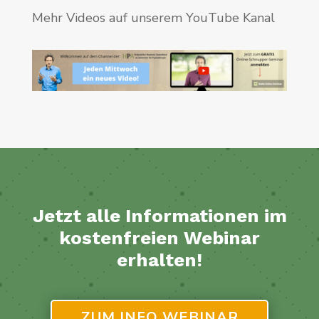
Mehr Videos auf unserem YouTube Kanal
Jetzt alle Informationen im
kostenfreien Webinar
erhalten!
ZUM INFO WEBINAR