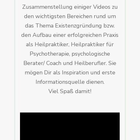
Zusammenstellung einiger Videos zu
den wichtigsten Bereichen rund um
das Thema Existenzgründung bzw.
den Aufbau einer erfolgreichen Praxis
als Heilpraktiker, Heilpraktiker für
Psychotherapie, psychologische
Berater/ Coach und Heilberufler. Sie
mögen Dir als Inspiration und erste
Informationsquelle dienen.
Viel Spaß damit!