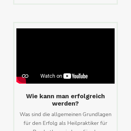
Wie kann man erfolgreich
werden?
Was sind die allgemeinen Grundlagen
für den Erfolg als Heilpraktiker für