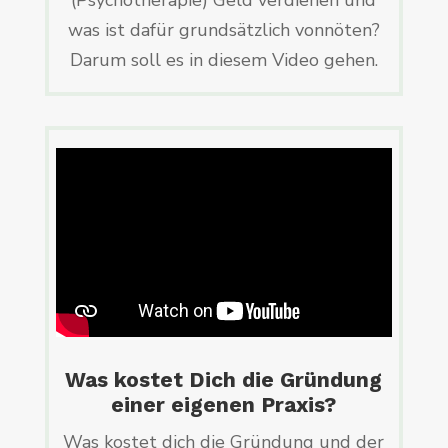
was ist dafür grundsätzlich vonnöten?
Darum soll es in diesem Video gehen.
Was kostet Dich die Gründung
einer eigenen Praxis?
Was kostet dich die Gründung und der