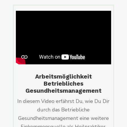
Arbeitsmöglichkeit
Betriebliches
Gesundheitsmanagement
In diesem Video erfährst Du, wie Du Dir
durch das Betriebliche
Gesundheitsmanagement eine weitere
Einkommensquelle als Heilpraktiker,