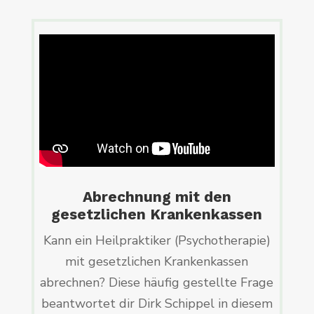
Abrechnung mit den
gesetzlichen Krankenkassen
Kann ein Heilpraktiker (Psychotherapie)
mit gesetzlichen Krankenkassen
abrechnen? Diese häufig gestellte Frage
beantwortet dir Dirk Schippel in diesem