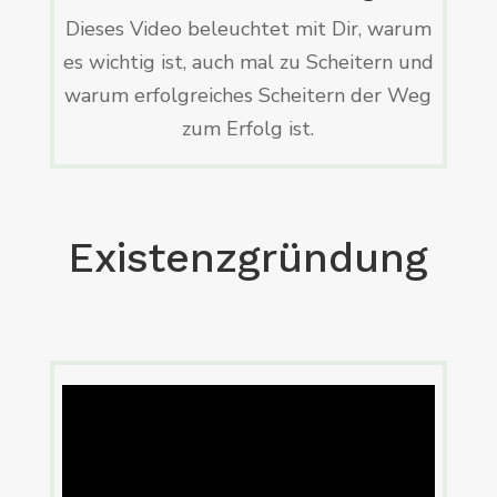
Dieses Video beleuchtet mit Dir, warum
es wichtig ist, auch mal zu Scheitern und
warum erfolgreiches Scheitern der Weg
zum Erfolg ist.
Existenzgründung