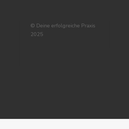
© Deine erfolgreiche Praxis
2025