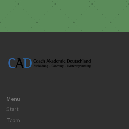
Menu
Start
Team