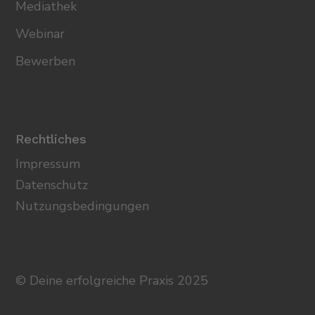
Mediathek
Webinar
Bewerben
Rechtliches
Impressum
Datenschutz
Nutzungsbedingungen
© Deine erfolgreiche Praxis 2025