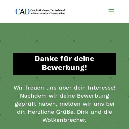
Danke für deine
Bewerbung!
Wir freuen uns über dein Interesse!
Nachdem wir deine Bewerbung
geprüft haben, melden wir uns bei
dir. Herzliche Grüße, Dirk und die
Wolkenbrecher.